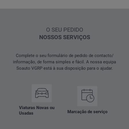
O SEU PEDIDO
NOSSOS SERVIÇOS
Complete o seu formulário de pedido de contacto/
informação, de forma simples e fácil. A nossa equipa
Soauto VGRP está à sua disposição para o ajudar.
Viaturas Novas ou
Marcação de serviço
Usadas