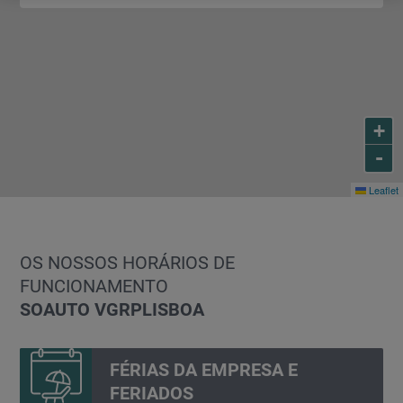
+
-
Leaflet
OS NOSSOS HORÁRIOS DE
FUNCIONAMENTO
SOAUTO VGRP
LISBOA
FÉRIAS DA EMPRESA E
FERIADOS