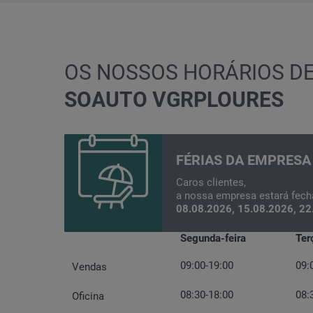
OS NOSSOS HORÁRIOS D
SOAUTO VGRP
LOURES
FÉRIAS DA EMPRESA
Caros clientes,
a nossa empresa estará fech
08.08.2026, 15.08.2026, 22
Segunda-feira
Ter
09:00-19:00
09:
Vendas
08:30-18:00
08:
Oficina