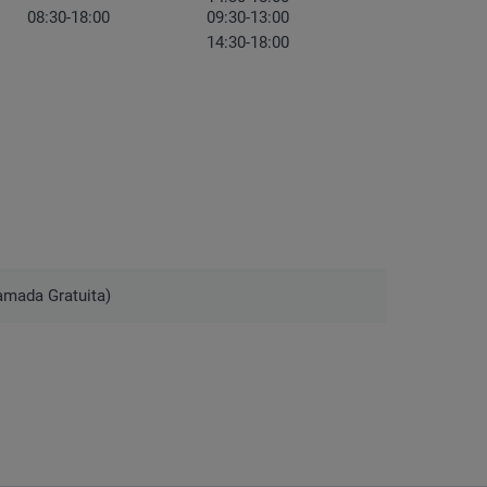
08:30-18:00
09:30-13:00
14:30-18:00
amada Gratuita)