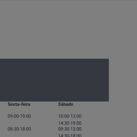
Sexta-feira
Sábado
09:00-19:00
10:00-13:00
14:30-19:00
08:30-18:00
09:30-13:00
14:30-18:00