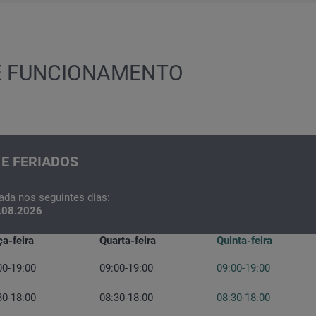
E FUNCIONAMENTO
 E FERIADOS
ada nos seguintes dias:
.08.2026
ça-feira
Quarta-feira
Quinta-feira
00-19:00
09:00-19:00
09:00-19:00
30-18:00
08:30-18:00
08:30-18:00