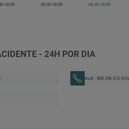
30-18:00
08:30-18:00
08:30-18:00
CIDENTE - 24H POR DIA
)
Audi - 800 206 672 (Ch