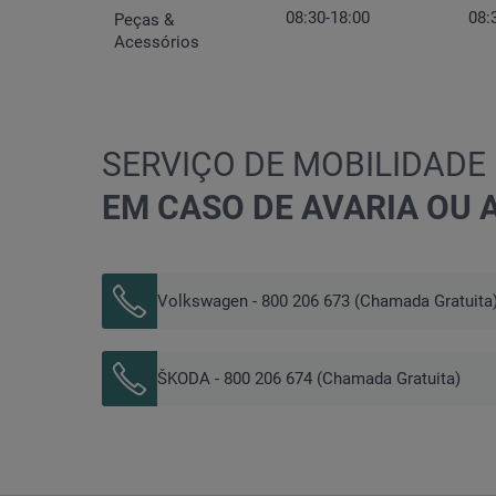
08:30-18:00
08:
Peças &
Acessórios
SERVIÇO DE MOBILIDADE
EM CASO DE AVARIA OU A
Volkswagen - 800 206 673 (Chamada Gratuita
ŠKODA - 800 206 674 (Chamada Gratuita)