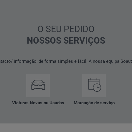
O SEU PEDIDO
NOSSOS SERVIÇOS
tacto/ informação, de forma simples e fácil. A nossa equipa Soaut
Viaturas Novas ou Usadas
Marcação de serviço