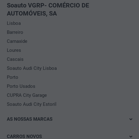
Soauto VGRP- COMÉRCIO DE
AUTOMÓVEIS, SA
Lisboa
Barreiro
Carnaxide
Loures
Cascais
Soauto Audi City Lisboa
Porto
Porto Usados
CUPRA City Garage
Soauto Audi City Estoril
AS NOSSAS MARCAS
Volkswagen
CARROS NOVOS