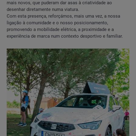
mais novos, que puderam dar asas à criatividade ao
desenhar diretamente numa viatura.
Com esta presença, reforçámos, mais uma vez, a nossa
ligação à comunidade e o nosso posicionamento,
promovendo a mobilidade elétrica, a proximidade e a
experiência de marca num contexto desportivo e familiar.