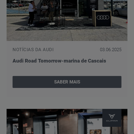
NOTÍCIAS DA AUDI
03.06.2025
Audi Road Tomorrow-marina de Cascais
SABER MAIS