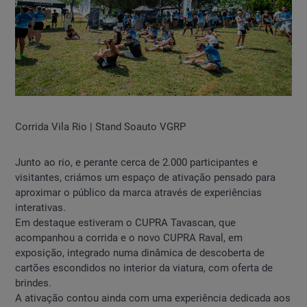
Corrida Vila Rio | Stand Soauto VGRP
Junto ao rio, e perante cerca de 2.000 participantes e
visitantes, criámos um espaço de ativação pensado para
aproximar o público da marca através de experiências
interativas.
Em destaque estiveram o CUPRA Tavascan, que
acompanhou a corrida e o novo CUPRA Raval, em
exposição, integrado numa dinâmica de descoberta de
cartões escondidos no interior da viatura, com oferta de
brindes.
A ativação contou ainda com uma experiência dedicada aos