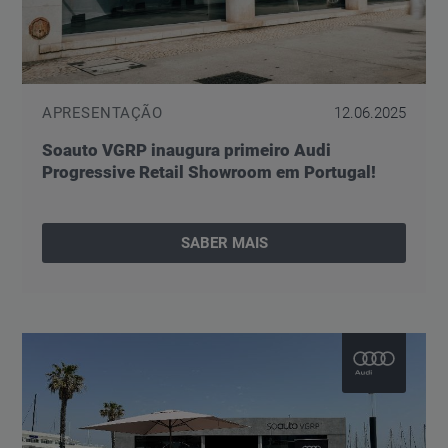
APRESENTAÇÃO
12.06.2025
Soauto VGRP inaugura primeiro Audi
Progressive Retail Showroom em Portugal!
SABER MAIS