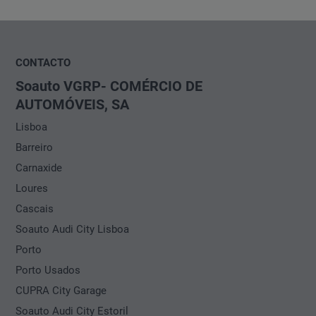
CONTACTO
Soauto VGRP- COMÉRCIO DE
AUTOMÓVEIS, SA
Lisboa
Barreiro
Carnaxide
Loures
Cascais
Soauto Audi City Lisboa
Porto
Porto Usados
CUPRA City Garage
Soauto Audi City Estoril