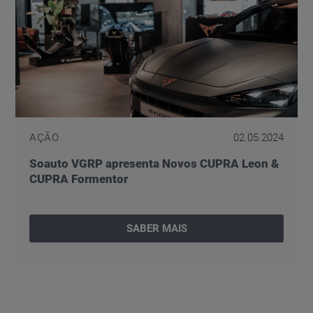
AÇÃO
02.05.2024
Soauto VGRP apresenta Novos CUPRA Leon &
CUPRA Formentor
SABER MAIS