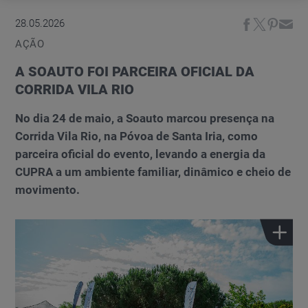
28.05.2026
AÇÃO
A SOAUTO FOI PARCEIRA OFICIAL DA
CORRIDA VILA RIO
No dia 24 de maio, a Soauto marcou presença na
Corrida Vila Rio, na Póvoa de Santa Iria, como
parceira oficial do evento, levando a energia da
CUPRA a um ambiente familiar, dinâmico e cheio de
movimento.