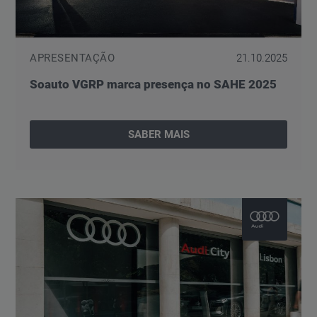
APRESENTAÇÃO
21.10.2025
Soauto VGRP marca presença no SAHE 2025
SABER MAIS