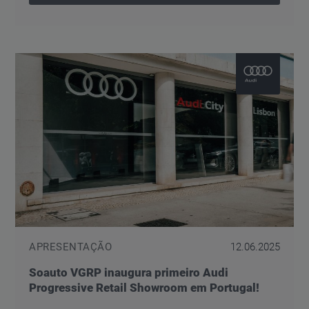
APRESENTAÇÃO
12.06.2025
Soauto VGRP inaugura primeiro Audi
Progressive Retail Showroom em Portugal!