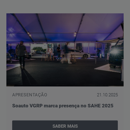
APRESENTAÇÃO
21.10.2025
Soauto VGRP marca presença no SAHE 2025
SABER MAIS