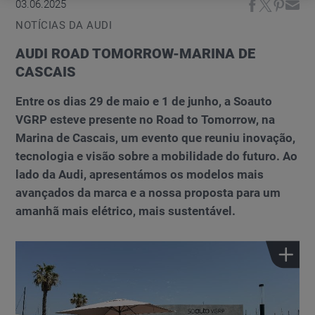
03.06.2025
NOTÍCIAS DA AUDI
AUDI ROAD TOMORROW-MARINA DE
CASCAIS
Entre os dias 29 de maio e 1 de junho, a Soauto
VGRP esteve presente no Road to Tomorrow, na
Marina de Cascais, um evento que reuniu inovação,
tecnologia e visão sobre a mobilidade do futuro. Ao
lado da Audi, apresentámos os modelos mais
avançados da marca e a nossa proposta para um
amanhã mais elétrico, mais sustentável.