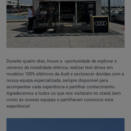
Durante quatro dias, houve a oportunidade de explorar o
universo da mobilidade elétrica, realizar test drives em
modelos 100% elétricos da Audi e esclarecer dúvidas com a
nossa equipa especializada, sempre disponível para
acompanhar cada experiência e partilhar conhecimento.
Agradecemos a todos os que nos visitaram no stand, bem
como às nossas equipas e partilharam connosco esta
experiência!