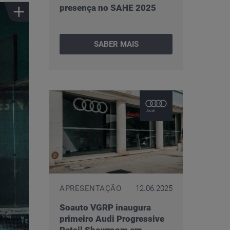
presença no SAHE 2025
SABER MAIS
APRESENTAÇÃO
12.06.2025
Soauto VGRP inaugura
primeiro Audi Progressive