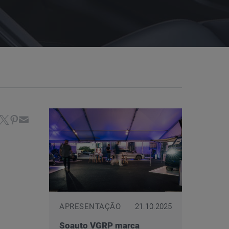
Porto Usados
APRESENTAÇÃO
21.10.2025
Soauto VGRP marca