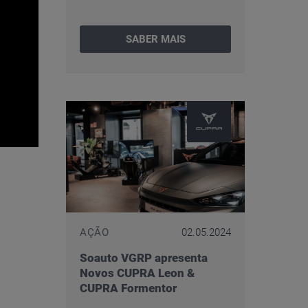
SABER MAIS
AÇÃO
02.05.2024
Soauto VGRP apresenta
Novos CUPRA Leon &
CUPRA Formentor