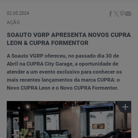
02.05.2024
AÇÃO
SOAUTO VGRP APRESENTA NOVOS CUPRA
LEON & CUPRA FORMENTOR
A Soauto VGRP ofereceu, no passado dia 30 de
Abril na CUPRA City Garage, a oportunidade de
atender a um evento exclusivo para conhecer os
mais recentes lançamentos da marca CUPRA: o
Novo CUPRA Leon e o Novo CUPRA Formentor.