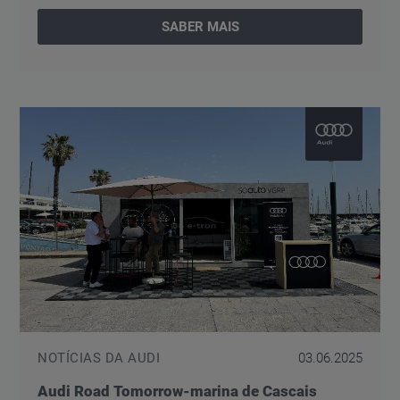
SABER MAIS
NOTÍCIAS DA AUDI
03.06.2025
Audi Road Tomorrow-marina de Cascais