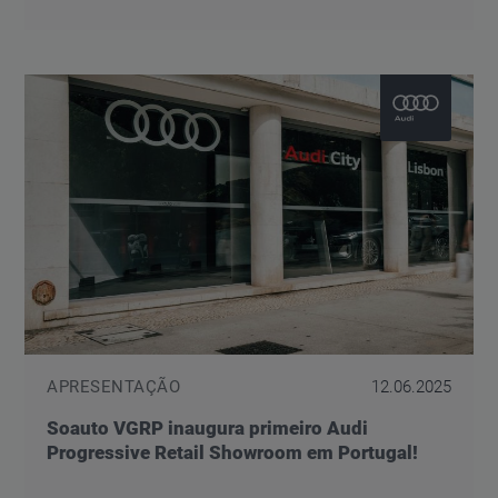
APRESENTAÇÃO
12.06.2025
Soauto VGRP inaugura primeiro Audi
Progressive Retail Showroom em Portugal!