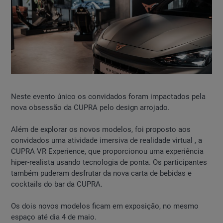
Neste evento único os convidados foram impactados pela
nova obsessão da CUPRA pelo design arrojado.
Além de explorar os novos modelos, foi proposto aos
convidados uma atividade imersiva de realidade virtual , a
CUPRA VR Experience, que proporcionou uma experiência
hiper-realista usando tecnologia de ponta. Os participantes
também puderam desfrutar da nova carta de bebidas e
cocktails do bar da CUPRA.
Os dois novos modelos ficam em exposição, no mesmo
espaço até dia 4 de maio.