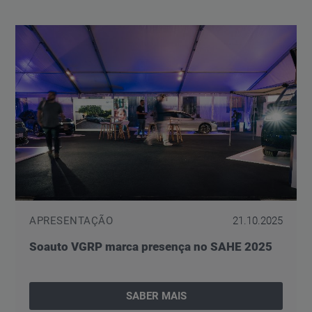
APRESENTAÇÃO
21.10.2025
Soauto VGRP marca presença no SAHE 2025
SABER MAIS